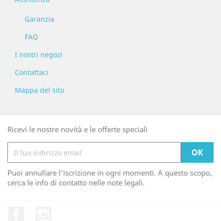
Garanzia
FAQ
I nostri negozi
Contattaci
Mappa del sito
Ricevi le nostre novità e le offerte speciali
Puoi annullare l'iscrizione in ogni momenti. A questo scopo,
cerca le info di contatto nelle note legali.
Facebook
Instagram