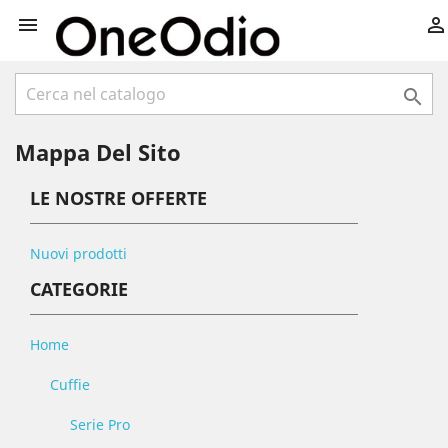



Mappa Del Sito
LE NOSTRE OFFERTE
Nuovi prodotti
CATEGORIE
Home
Cuffie
Serie Pro