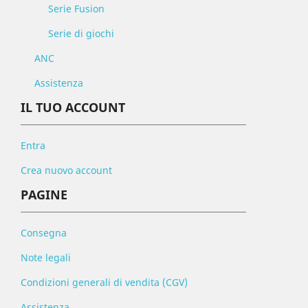
Serie Fusion
Serie di giochi
ANC
Assistenza
IL TUO ACCOUNT
Entra
Crea nuovo account
PAGINE
Consegna
Note legali
Condizioni generali di vendita (CGV)
Assistenza