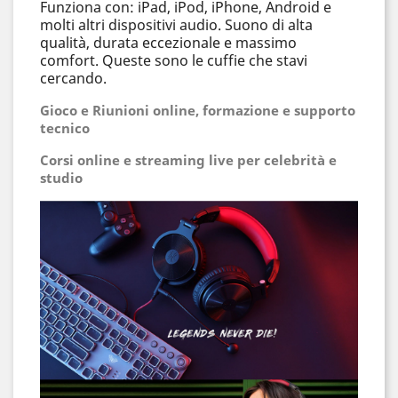
Funziona con: iPad, iPod, iPhone, Android e
molti altri dispositivi audio. Suono di alta
qualità, durata eccezionale e massimo
comfort. Queste sono le cuffie che stavi
cercando.
Gioco e
Riunioni online, formazione e supporto
tecnico
Corsi online e streaming live per celebrità e
studio