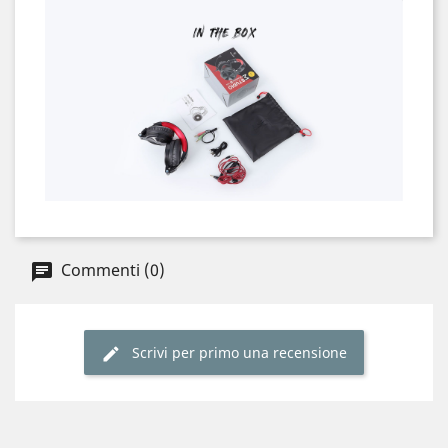
Commenti (0)
Scrivi per primo una recensione