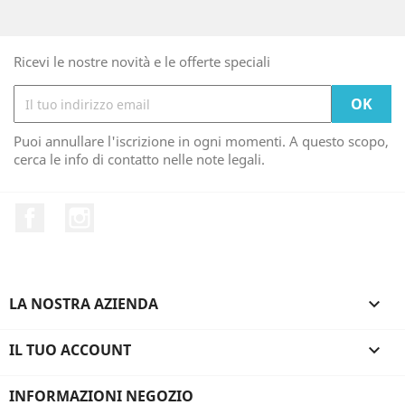
Ricevi le nostre novità e le offerte speciali
Puoi annullare l'iscrizione in ogni momenti. A questo scopo,
cerca le info di contatto nelle note legali.
Facebook
Instagram
LA NOSTRA AZIENDA

IL TUO ACCOUNT

INFORMAZIONI NEGOZIO