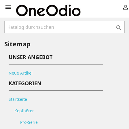



Sitemap
UNSER ANGEBOT
Neue Artikel
KATEGORIEN
Startseite
Kopfhörer
Pro-Serie