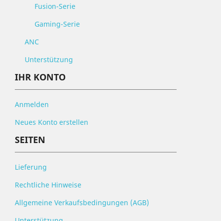
Fusion-Serie
Gaming-Serie
ANC
Unterstützung
IHR KONTO
Anmelden
Neues Konto erstellen
SEITEN
Lieferung
Rechtliche Hinweise
Allgemeine Verkaufsbedingungen (AGB)
Unterstützung