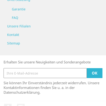
Garantie
FAQ
Unsere Filialen
Kontakt
Sitemap
Erhalten Sie unsere Neuigkeiten und Sonderangebote
Sie können Ihr Einverständnis jederzeit widerrufen. Unsere
Kontaktinformationen finden Sie u. a. in der
Datenschutzerklärung.