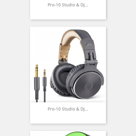
Pro-10 Studio & DJ...
Pro-10 Studio & DJ...