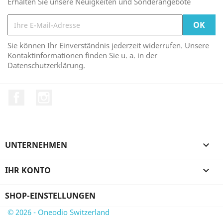
Erhalten Sie unsere Neuigkeiten und Sonderangebote
Sie können Ihr Einverständnis jederzeit widerrufen. Unsere
Kontaktinformationen finden Sie u. a. in der
Datenschutzerklärung.
Facebook
Instagram
UNTERNEHMEN

IHR KONTO

SHOP-EINSTELLUNGEN
© 2026 - Oneodio Switzerland