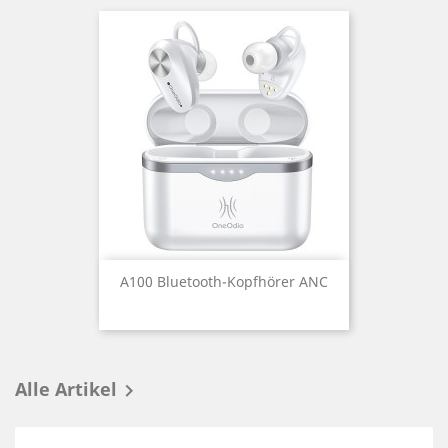
A100 Bluetooth-Kopfhörer ANC
Alle Artikel
