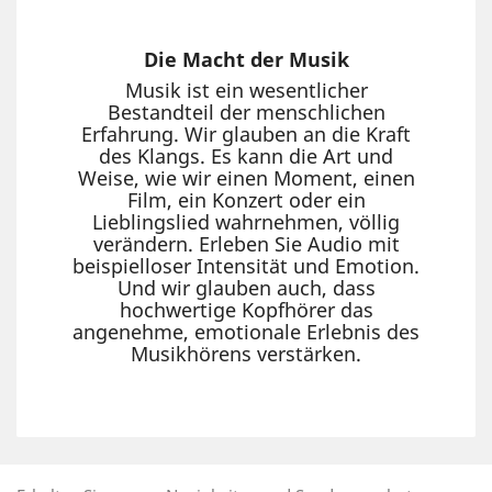
Die Macht der Musik
Musik ist ein wesentlicher
Bestandteil der menschlichen
Erfahrung. Wir glauben an die Kraft
des Klangs. Es kann die Art und
Weise, wie wir einen Moment, einen
Film, ein Konzert oder ein
Lieblingslied wahrnehmen, völlig
verändern. Erleben Sie Audio mit
beispielloser Intensität und Emotion.
Und wir glauben auch, dass
hochwertige Kopfhörer das
angenehme, emotionale Erlebnis des
Musikhörens verstärken.