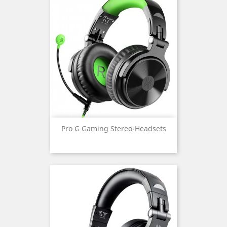
Pro G Gaming Stereo-Headsets