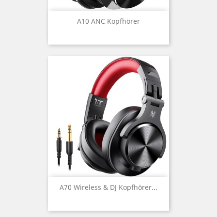
A10 ANC Kopfhörer
A70 Wireless & DJ Kopfhörer...