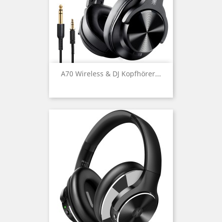
A70 Wireless & DJ Kopfhörer...