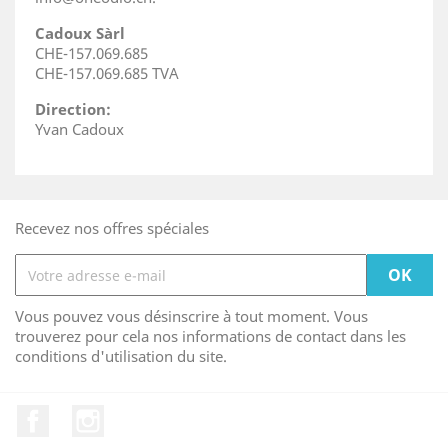
Cadoux Sàrl
CHE-157.069.685
CHE-157.069.685 TVA
Direction:
Yvan Cadoux
Recevez nos offres spéciales
Vous pouvez vous désinscrire à tout moment. Vous
trouverez pour cela nos informations de contact dans les
conditions d'utilisation du site.
Facebook
Instagram