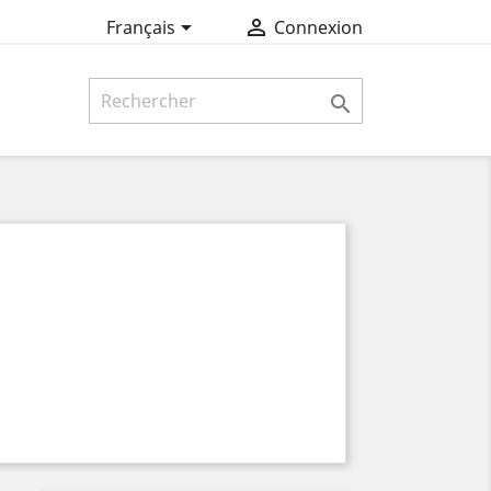


Français
Connexion
