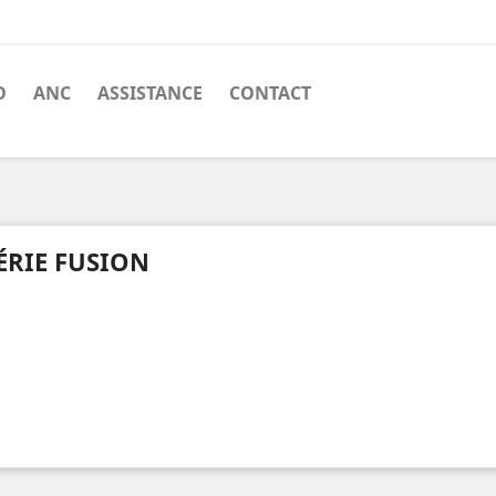
O
ANC
ASSISTANCE
CONTACT
ÉRIE FUSION