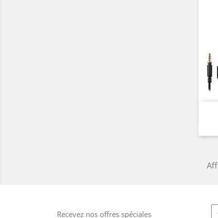
Aff
Recevez nos offres spéciales