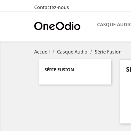
Contactez-nous
CASQUE AUDI
Accueil
Casque Audio
Série Fusion
S
SÉRIE FUSION