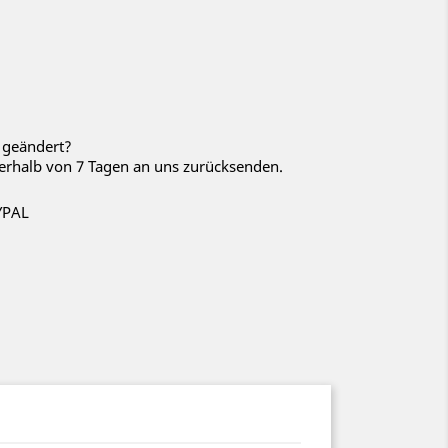
 geändert?
erhalb von 7 Tagen an uns zurücksenden.
YPAL