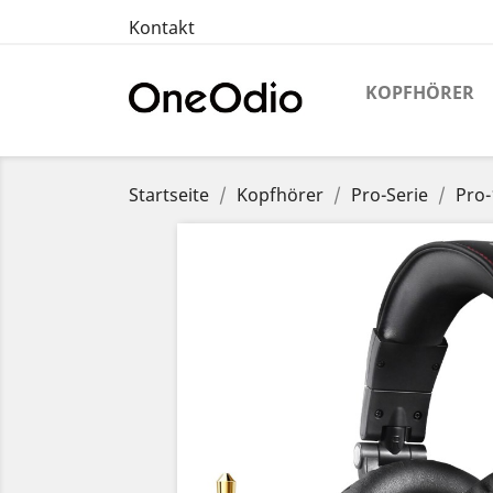
Kontakt
KOPFHÖRER
Startseite
Kopfhörer
Pro-Serie
Pro-