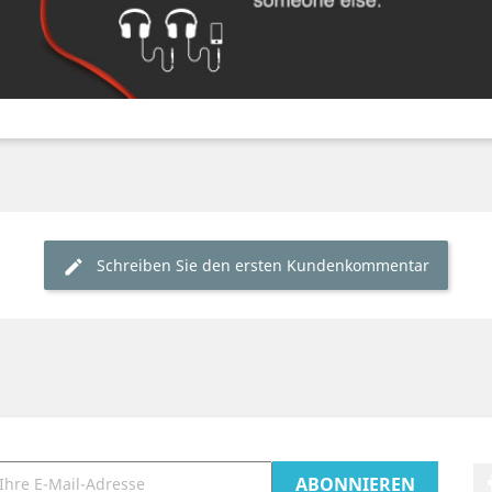
Schreiben Sie den ersten Kundenkommentar