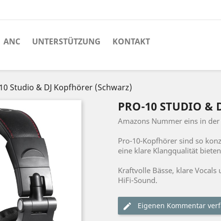
ANC
UNTERSTÜTZUNG
KONTAKT
10 Studio & DJ Kopfhörer (Schwarz)
PRO-10 STUDIO & 
Amazons Nummer eins in der 
Pro-10-Kopfhörer sind so konz
eine klare Klangqualität bieten
Kraftvolle Bässe, klare Vocal
HiFi-Sound.
Eigenen Kommentar verf