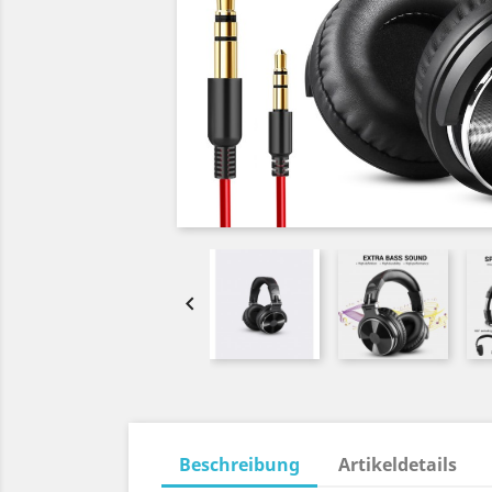

Beschreibung
Artikeldetails