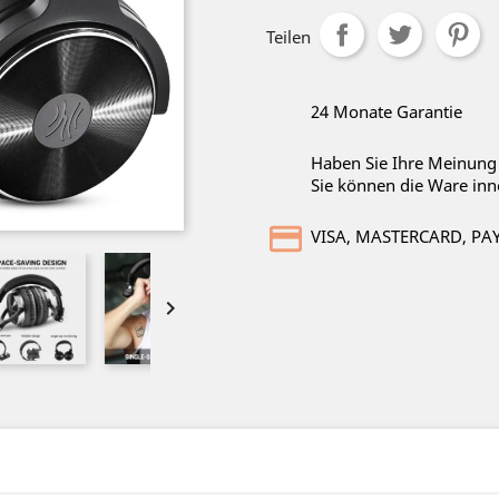
Teilen
24 Monate Garantie
Haben Sie Ihre Meinung
Sie können die Ware inn
VISA, MASTERCARD, PA
