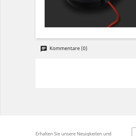
Kommentare (0)
Erhalten Sie unsere Neuigkeiten und