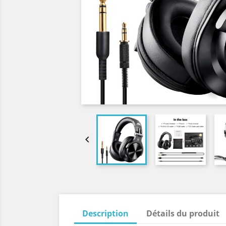

Description
Détails du produit