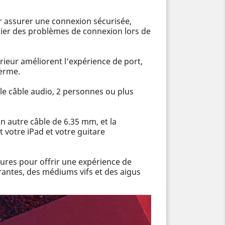
r assurer une connexion sécurisée,
cier des problèmes de connexion lors de
rieur améliorent l'expérience de port,
terme.
le câble audio, 2 personnes ou plus
 autre câble de 6.35 mm, et la
votre iPad et votre guitare
ures pour offrir une expérience de
brantes, des médiums vifs et des aigus