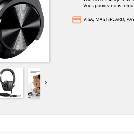
Vous pouvez nous retour
VISA, MASTERCARD, PA
