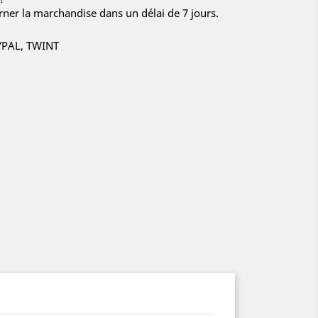
ner la marchandise dans un délai de 7 jours.
YPAL, TWINT